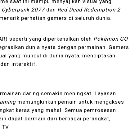
ame saat ini mampu menyajikan visual yang
i
Cyberpunk 2077
dan
Red Dead Redemption 2
menarik perhatian gamers di seluruh dunia.
(AR) seperti yang diperkenalkan oleh
Pokémon GO
egrasikan dunia nyata dengan permainan. Gamers
tual yang muncul di dunia nyata, menciptakan
an interaktif.
rmainan daring semakin meningkat. Layanan
Gaming
memungkinkan pemain untuk mengakses
rangkat keras yang mahal. Semua pemrosesan
ain dapat bermain dari berbagai perangkat,
 TV.