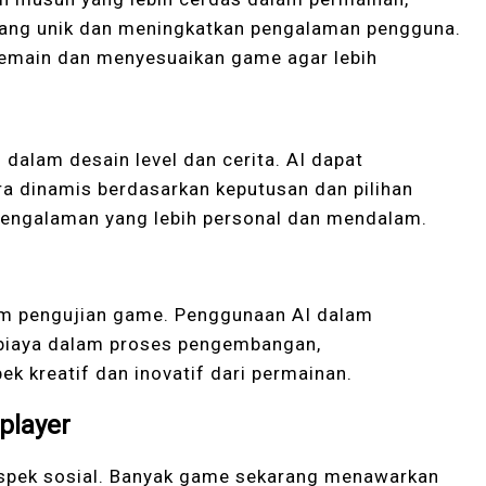
 yang unik dan meningkatkan pengalaman pengguna.
pemain dan menyesuaikan game agar lebih
dalam desain level dan cerita. AI dapat
 dinamis berdasarkan keputusan dan pilihan
pengalaman yang lebih personal dan mendalam.
m pengujian game. Penggunaan AI dalam
 biaya dalam proses pengembangan,
k kreatif dan inovatif dari permainan.
player
spek sosial. Banyak game sekarang menawarkan