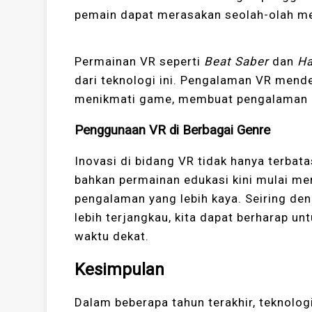
pemain dapat merasakan seolah-olah mer
Permainan VR seperti
Beat Saber
dan
Ha
dari teknologi ini. Pengalaman VR men
menikmati game, membuat pengalaman b
Penggunaan VR di Berbagai Genre
Inovasi di bidang VR tidak hanya terbata
bahkan permainan edukasi kini mulai me
pengalaman yang lebih kaya. Seiring de
lebih terjangkau, kita dapat berharap un
waktu dekat.
Kesimpulan
Dalam beberapa tahun terakhir, teknolo