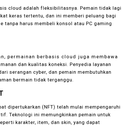
s cloud adalah fleksibilitasnya. Pemain tidak lagi
kat keras tertentu, dan ini memberi peluang bagi
me tanpa harus membeli konsol atau PC gaming
an, permainan berbasis cloud juga membawa
manan dan kualitas koneksi. Penyedia layanan
dari serangan cyber, dan pemain membutuhkan
laman bermain tidak terganggu.
T
apat dipertukarkan (NFT) telah mulai mempengaruhi
tif. Teknologi ini memungkinkan pemain untuk
eperti karakter, item, dan skin, yang dapat