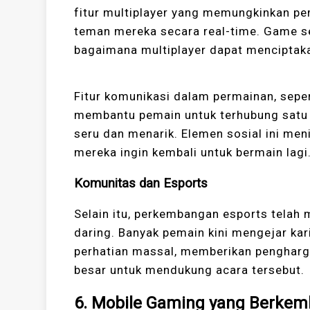
fitur multiplayer yang memungkinkan pe
teman mereka secara real-time. Game s
bagaimana multiplayer dapat menciptaka
Fitur komunikasi dalam permainan, seper
membantu pemain untuk terhubung satu
seru dan menarik. Elemen sosial ini me
mereka ingin kembali untuk bermain lagi
Komunitas dan Esports
Selain itu, perkembangan esports tela
daring. Banyak pemain kini mengejar kar
perhatian massal, memberikan pengharg
besar untuk mendukung acara tersebut.
6. Mobile Gaming yang Berkem