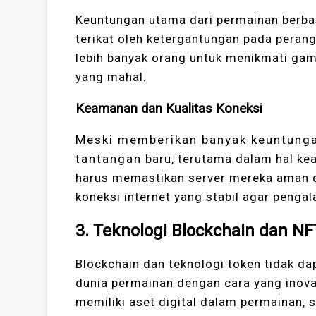
Keuntungan utama dari permainan berbasi
terikat oleh ketergantungan pada perang
lebih banyak orang untuk menikmati ga
yang mahal.
Keamanan dan Kualitas Koneksi
Meski memberikan banyak keuntung
tantangan baru, terutama dalam hal kea
harus memastikan server mereka aman 
koneksi internet yang stabil agar penga
3. Teknologi Blockchain dan NF
Blockchain dan teknologi token tidak d
dunia permainan dengan cara yang inova
memiliki aset digital dalam permainan, s