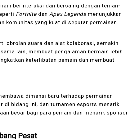
main berinteraksi dan bersaing dengan teman-
eperti
Fortnite
dan
Apex Legends
menunjukkan
n komunitas yang kuat di seputar permainan.
ti obrolan suara dan alat kolaborasi, semakin
 sama lain, membuat pengalaman bermain lebih
ningkatkan keterlibatan pemain dan membuat
.
h membawa dimensi baru terhadap permainan
ir di bidang ini, dan turnamen esports menarik
aan besar bagi para pemain dan menarik sponsor
bang Pesat