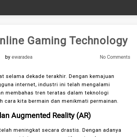
Online Gaming Technology
by
ewaradea
No Comments
at selama dekade terakhir. Dengan kemajuan
una internet, industri ini telah mengalami
akan membahas tren teratas dalam teknologi
 cara kita bermain dan menikmati permainan.
 dan Augmented Reality (AR)
 telah meningkat secara drastis. Dengan adanya