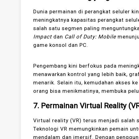
Dunia permainan di perangkat seluler ki
meningkatnya kapasitas perangkat selule
salah satu segmen paling menguntungkan
Impact
dan
Call of Duty: Mobile
menunju
game konsol dan PC.
Pengembang kini berfokus pada meningk
menawarkan kontrol yang lebih baik, gra
menarik. Selain itu, kemudahan akses k
orang bisa menikmatinya, membuka pelu
7. Permainan Virtual Reality (
Virtual reality (VR) terus menjadi salah
Teknologi VR memungkinkan pemain unt
mendalam dan imersif. Dengan penggun